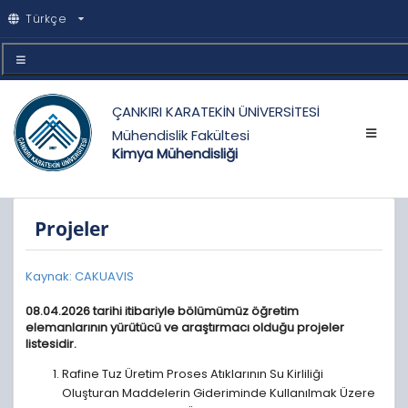
Türkçe
ÇANKIRI KARATEKİN ÜNİVERSİTESİ
Mühendislik Fakültesi
Kimya Mühendisliği
Projeler
Kaynak: CAKUAVIS
08.04.2026 tarihi itibariyle bölümümüz öğretim
elemanlarının yürütücü ve araştırmacı olduğu projeler
listesidir.
Rafine Tuz Üretim Proses Atıklarının Su Kirliliği
Oluşturan Maddelerin Gideriminde Kullanılmak Üzere