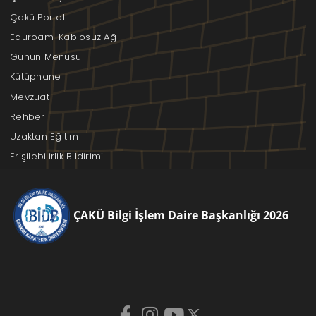
Çakü Portal
Eduroam-Kablosuz Ağ
Günün Menüsü
Kütüphane
Mevzuat
Rehber
Uzaktan Eğitim
Erişilebilirlik Bildirimi
ÇAKÜ Bilgi İşlem Daire Başkanlığı 2026