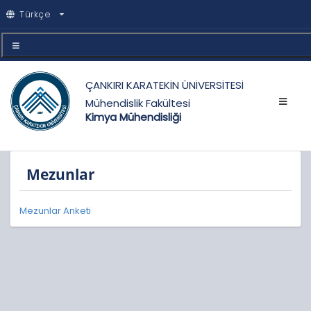
Türkçe
ÇANKIRI KARATEKİN ÜNİVERSİTESİ
Mühendislik Fakültesi
Kimya Mühendisliği
Mezunlar
Mezunlar Anketi