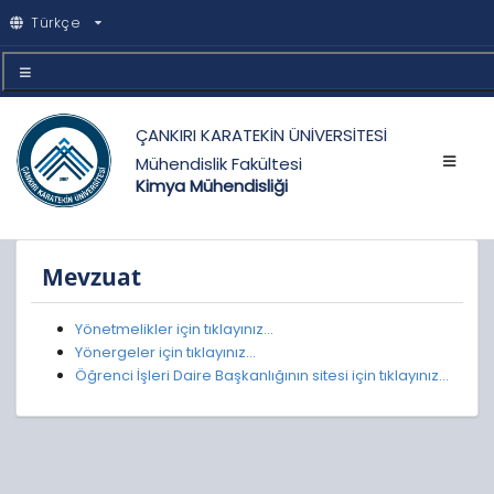
Türkçe
ÇANKIRI KARATEKİN ÜNİVERSİTESİ
Mühendislik Fakültesi
Kimya Mühendisliği
Mevzuat
Yönetmelikler için tıklayınız...
Yönergeler için tıklayınız...
Öğrenci İşleri Daire Başkanlığının sitesi için tıklayınız...