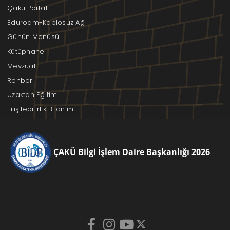
Çakü Portal
Eduroam-Kablosuz Ağ
Günün Menüsü
Kütüphane
Mevzuat
Rehber
Uzaktan Eğitim
Erişilebilirlik Bildirimi
ÇAKÜ Bilgi İşlem Daire Başkanlığı 2026