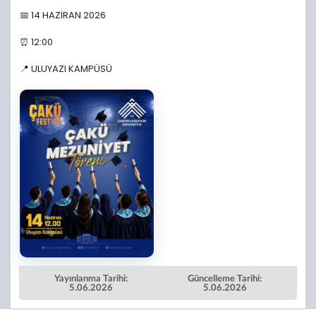
📅 14 HAZİRAN 2026
⏰ 12:00
📍 ULUYAZI KAMPÜSÜ
Yayınlanma Tarihi:
Güncelleme Tarihi:
5.06.2026
5.06.2026