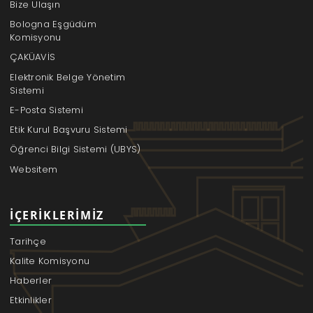
Bize Ulaşın
Bologna Eşgüdüm
Komisyonu
ÇAKÜAVİS
Elektronik Belge Yönetim
Sistemi
E-Posta Sistemi
Etik Kurul Başvuru Sistemi
Öğrenci Bilgi Sistemi (UBYS)
Websitem
İÇERIKLERIMIZ
Tarihçe
Kalite Komisyonu
Haberler
Etkinlikler